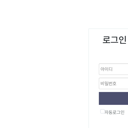
로그인
자동로그인