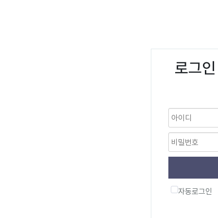
로그인
자동로그인