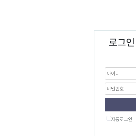
로그인
자동로그인