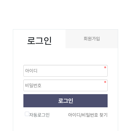
로그인
회원가입
로그인
자동로그인
아이디/비밀번호 찾기