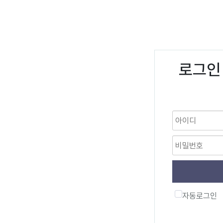
로그인
자동로그인